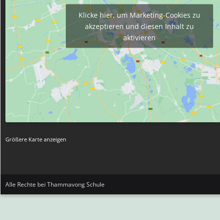
Klicke hier, um Marketing-Cookies zu
akzeptieren und diesen Inhalt zu
aktivieren
Größere Karte anzeigen
Alle Rechte bei Thammavong Schule