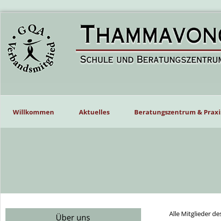
Willkommen
Aktuelles
Beratungszentrum & Praxi
Alle Mitglieder d
Über uns