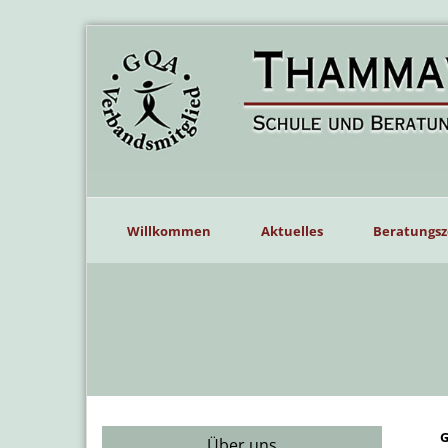
Willkommen
Aktuelles
Beratungsz
G
Über uns