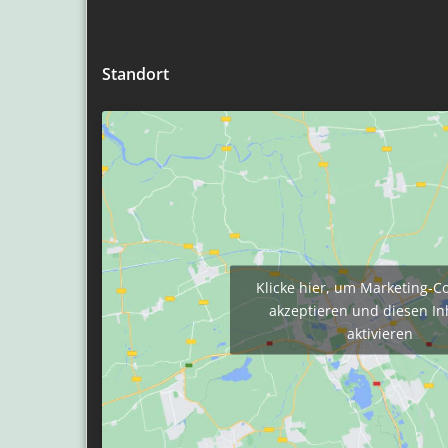
Standort
Klicke hier, um Marketing-C
akzeptieren und diesen In
aktivieren