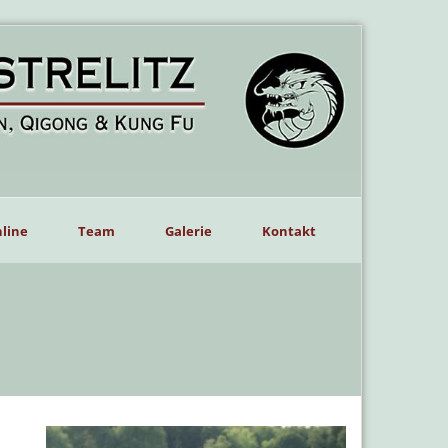
line
Team
Galerie
Kontakt