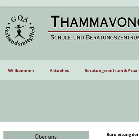
Willkommen
Aktuelles
Beratungszentrum & Praxi
Büroleitung de
Über uns