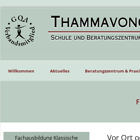
Willkommen
Aktuelles
Beratungszentrum & Praxi
F
Vor Ort o
Fachausbildung Klassische