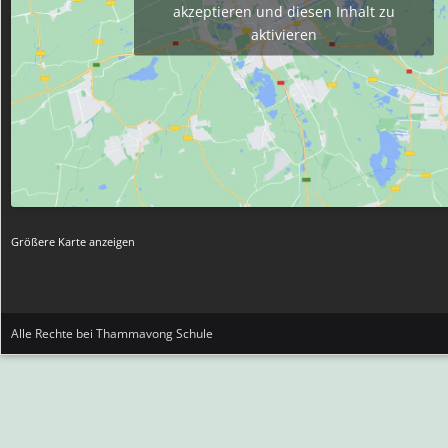
akzeptieren und diesen Inhalt zu
aktivieren
Größere Karte anzeigen
Alle Rechte bei Thammavong Schule