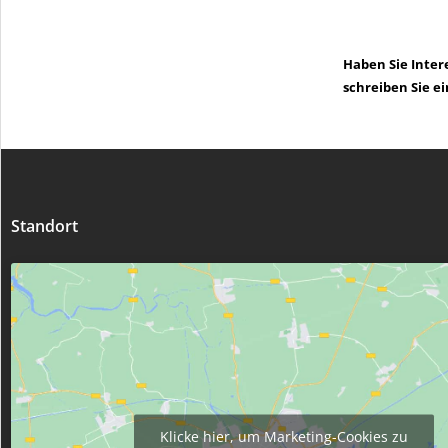
Haben Sie Inter
schreiben Sie 
Standort
Klicke hier, um Marketing-Cookies zu