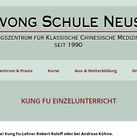
entrum & Praxis
Kurse
Aus- & Weiterbildung
On
KUNG FU EINZELUNTERRICHT
ei Kung Fu-Lehrer Robert Roloff oder bei Andreas Kühne.