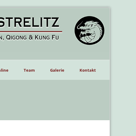
line
Team
Galerie
Kontakt