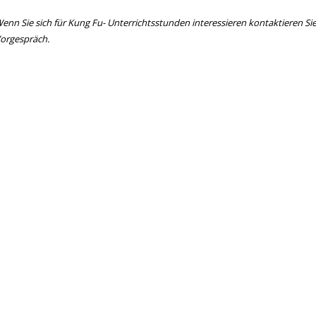
enn Sie sich für Kung Fu- Unterrichtsstunden interessieren kontaktieren Si
orgespräch.