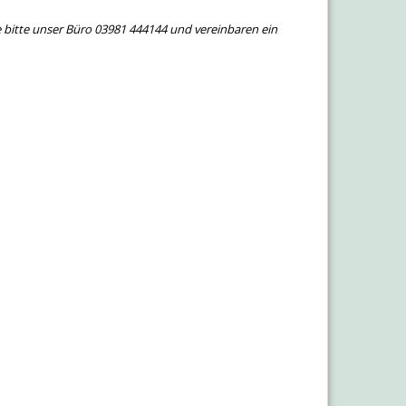
e bitte unser Büro 03981 444144 und vereinbaren ein