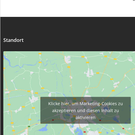
Standort
Klicke hier, um Marketing-Cookies zu
akzeptieren und diesen Inhalt zu
aktivieren